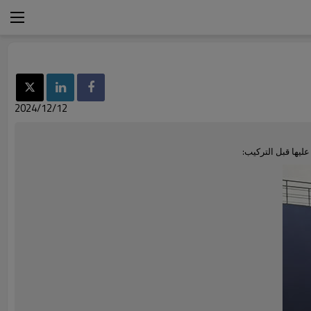
2024/12/12
ليها قبل التركيب: