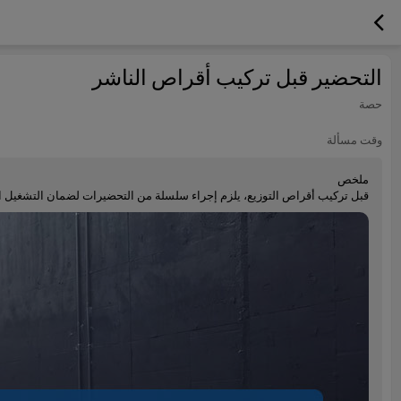
التحضير قبل تركيب أقراص الناشر
حصة
وقت مسألة
ملخص
قبل تركيب أقراص التوزيع، يلزم إجراء سلسلة من التحضيرات لضمان التشغيل ال