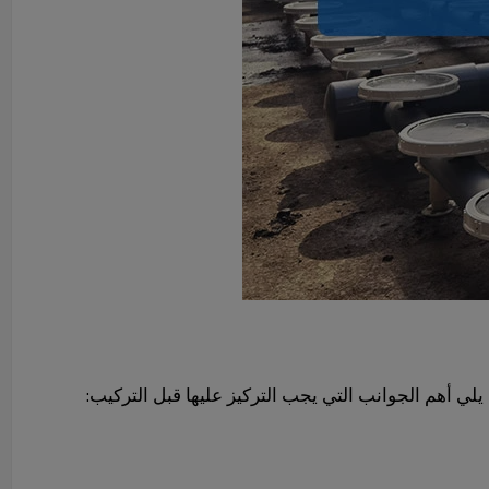
ي أهم الجوانب التي يجب التركيز عليها قبل التركيب: