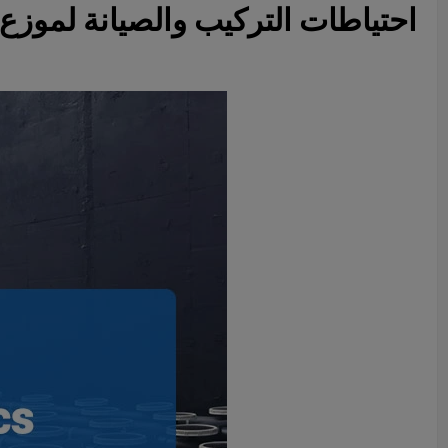
احتياطات التركيب والصيانة لموزع