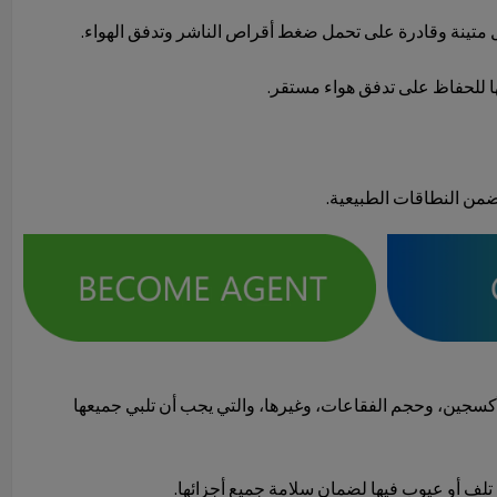
مل متينة وقادرة على تحمل ضغط أقراص الناشر وتدفق الهواء.
يها للحفاظ على تدفق هواء مستقر.
ضمن النطاقات الطبيعية.
لأكسجين، وحجم الفقاعات، وغيرها، والتي يجب أن تلبي جميعها
 تلف أو عيوب فيها لضمان سلامة جميع أجزائها.