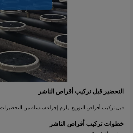
التحضير قبل تركيب أقراص الناشر
قبل تركيب أقراص التوزيع، يلزم إجراء سلسلة من التحضيرات ل
خطوات تركيب أقراص الناشر