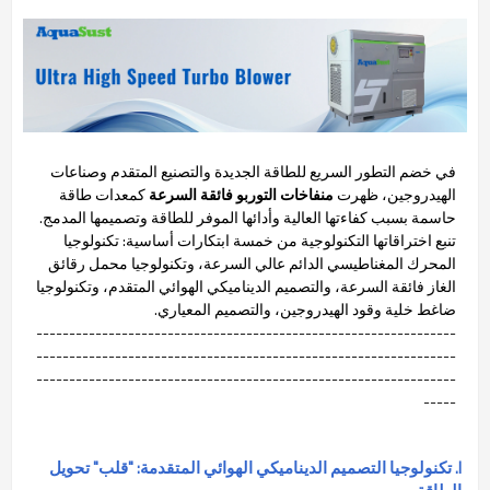
في خضم التطور السريع للطاقة الجديدة والتصنيع المتقدم وصناعات
الهيدروجين، ظهرت
منفاخات التوربو فائقة السرعة
كمعدات طاقة
حاسمة بسبب كفاءتها العالية وأدائها الموفر للطاقة وتصميمها المدمج.
تنبع اختراقاتها التكنولوجية من خمسة ابتكارات أساسية: تكنولوجيا
المحرك المغناطيسي الدائم عالي السرعة، وتكنولوجيا محمل رقائق
الغاز فائقة السرعة، والتصميم الديناميكي الهوائي المتقدم، وتكنولوجيا
ضاغط خلية وقود الهيدروجين، والتصميم المعياري.
----------------------------------------------------------------
----------------------------------------------------------------
----------------------------------------------------------------
-----
I. تكنولوجيا التصميم الديناميكي الهوائي المتقدمة: "قلب" تحويل