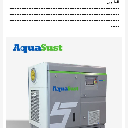
العالمي.
----------------------------------------------------------------
----------------------------------------------------------------
----------------------------------------------------------------
-----