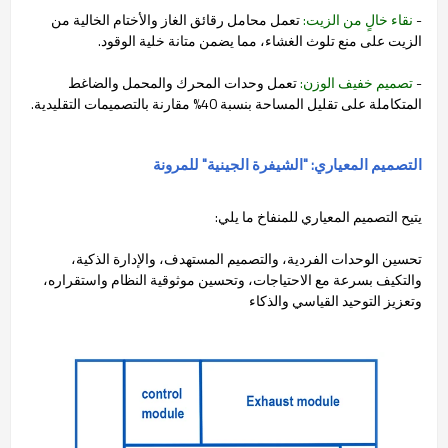
-
نقاء خالٍ من الزيت:
تعمل محامل رقائق الغاز والأختام الخالية من
الزيت على منع تلوث الغشاء، مما يضمن متانة خلية الوقود.
-
تصميم خفيف الوزن:
تعمل وحدات المحرك والمحمل والضاغط
المتكاملة على تقليل المساحة بنسبة 40% مقارنة بالتصميمات التقليدية.
التصميم المعياري: "الشيفرة الجينية" للمرونة
يتيح التصميم المعياري للمنفاخ ما يلي:
تحسين الوحدات الفردية، والتصميم المستهدف، والإدارة الذكية،
والتكيف بسرعة مع الاحتياجات، وتحسين موثوقية النظام واستقراره،
وتعزيز التوحيد القياسي والذكاء