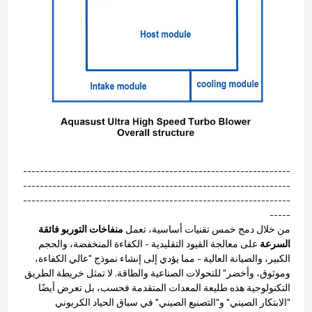
----------------------------------------------------------------
----------------------------------------------------------------
----------------------------------------------------------------
-----
من خلال دمج خمس تقنيات أساسية، تعمل
منفاخات التوربو فائقة
السرعة
على معالجة القيود التقليدية - الكفاءة المنخفضة، والحجم
الكبير، والصيانة العالية - مما يؤدي إلى إنشاء نموذج "عالي الكفاءة،
وموثوق، وأخضر" للتحولات الصناعية والطاقة. لا تمثل خريطة الطريق
التكنولوجية هذه طليعة المعدات المتقدمة فحسب، بل تعرض أيضًا
"الابتكار الصيني" و"التصنيع الصيني" في سباق الحياد الكربوني