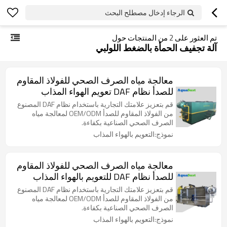
الرجاء إدخال مصطلح البحث
تم العثور على
2
من المنتجات حول
آلة تجفيف الحمأة بالضغط اللولبي
معالجة مياه الصرف الصحي للفولاذ المقاوم
للصدأ نظام DAF تعويم الهواء المذاب
لمعالجة مياه الصرف الصحي للمنسوجات
قم بتعزيز علامتك التجارية باستخدام نظام DAF المصنوع
والصباغة
من الفولاذ المقاوم للصدأ OEM/ODM لمعالجة مياه
الصرف الصحي الصناعية بكفاءة.
نموذج:التعويم بالهواء المذاب
معالجة مياه الصرف الصحي للفولاذ المقاوم
للصدأ نظام DAF للتعويم بالهواء المذاب
لمعالجة مياه الصرف الصحي لصناعة الصلب
قم بتعزيز علامتك التجارية باستخدام نظام DAF المصنوع
من الفولاذ المقاوم للصدأ OEM/ODM لمعالجة مياه
الصرف الصحي الصناعية بكفاءة.
نموذج:التعويم بالهواء المذاب