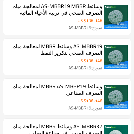
وسائط AS-MBBR19 MBBR لمعالجة مياه
الصرف الصحي في تربية الأحياء المائية
US $
136
-
146
نموذج:AS-MBBR19
AS-MBBR19 وسائط MBBR لمعالجة مياه
الصرف الصحي لتكرير النفط
US $
136
-
146
نموذج:AS-MBBR19
وسائط MBBR AS-MBBR19 لمعالجة مياه
الصرف الصناعي
US $
136
-
146
نموذج:AS-MBBR19
AS-MBBR37 وسائط MBBR لمعالجة مياه
الصرف الصحي في صناعة الصلب