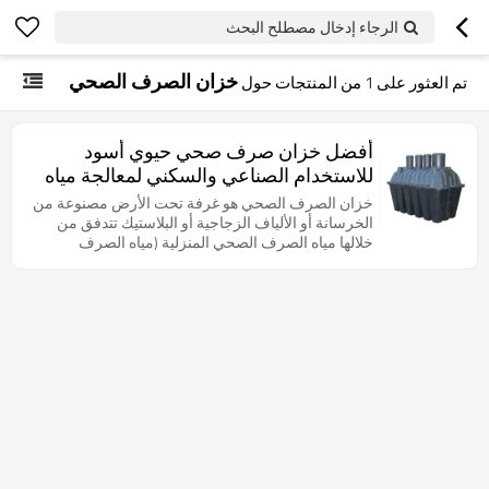
الرجاء إدخال مصطلح البحث
خزان الصرف الصحي
تم العثور على
1
من المنتجات حول
أفضل خزان صرف صحي حيوي أسود
للاستخدام الصناعي والسكني لمعالجة مياه
الصرف الصحي
خزان الصرف الصحي هو غرفة تحت الأرض مصنوعة من
الخرسانة أو الألياف الزجاجية أو البلاستيك تتدفق من
خلالها مياه الصرف الصحي المنزلية (مياه الصرف
الصحي) لمعالجة مياه الصرف الصحي الأساسية.